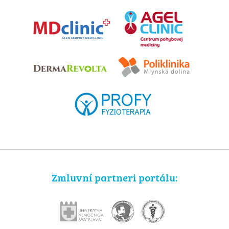
Zmluvní partneri portálu: