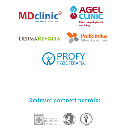
Zmluvní partneri portálu: