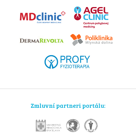
Zmluvní partneri portálu: