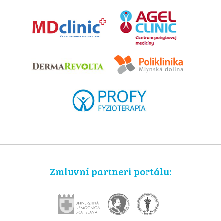
Zmluvní partneri portálu: