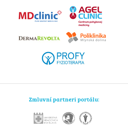
Zmluvní partneri portálu: