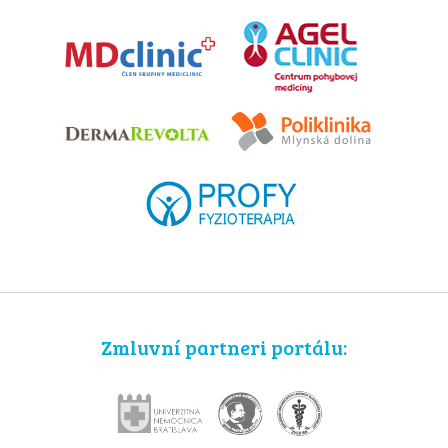
Zmluvní partneri portálu: