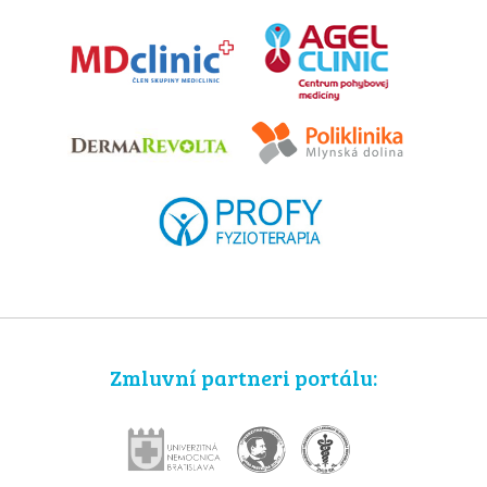
Zmluvní partneri portálu: