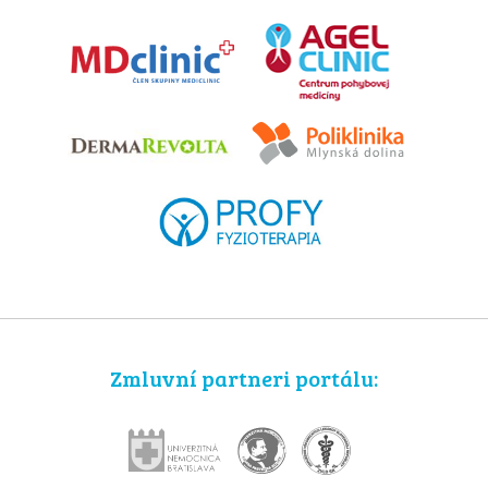
Zmluvní partneri portálu: