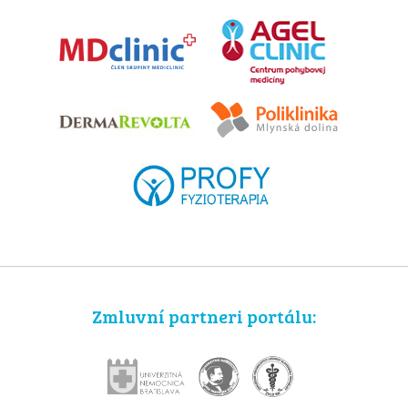
Zmluvní partneri portálu: