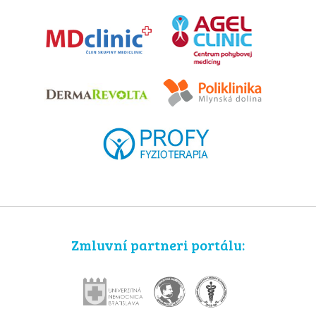
Zmluvní partneri portálu: