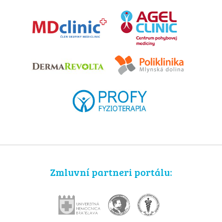
Zmluvní partneri portálu: