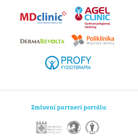
Zmluvní partneri portálu: