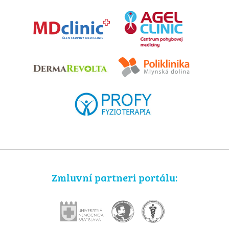
Zmluvní partneri portálu: