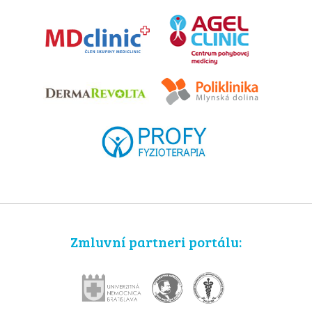
Zmluvní partneri portálu: