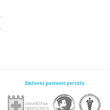
Zmluvní partneri portálu: