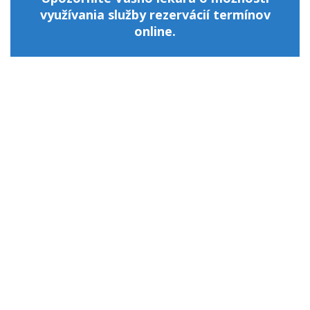
využívania služby rezervácií termínov
online.