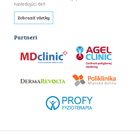
nasledujúci deň
Zobraziť všetky
Partneri