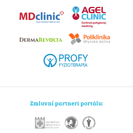
Zmluvní partneri portálu: