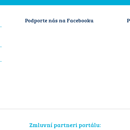
Podporte nás na Facebooku
P
Zmluvní partneri portálu: