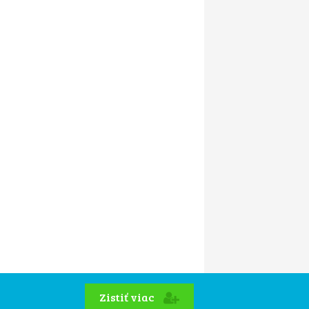
Zistiť viac