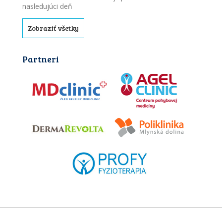
nasledujúci deň
Zobraziť všetky
Partneri