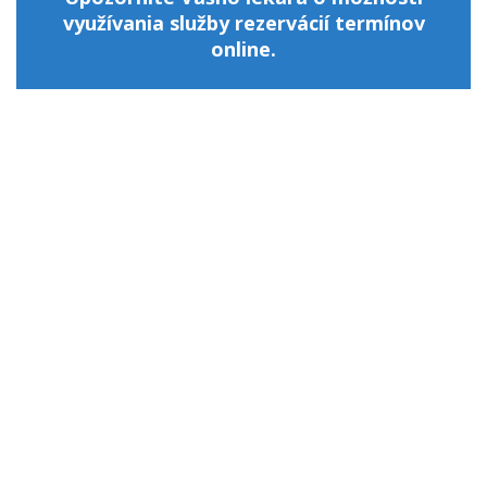
využívania služby rezervácií termínov
online.