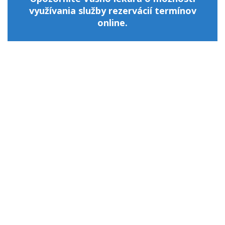
využívania služby rezervácií termínov
online.