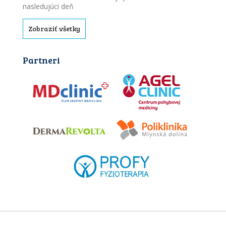
nasledujúci deň
Zobraziť všetky
Partneri