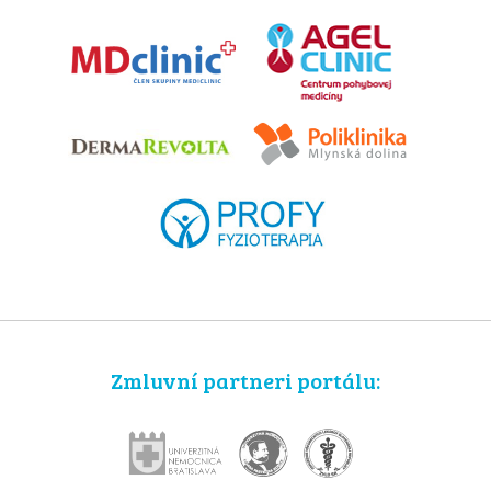
Zmluvní partneri portálu: