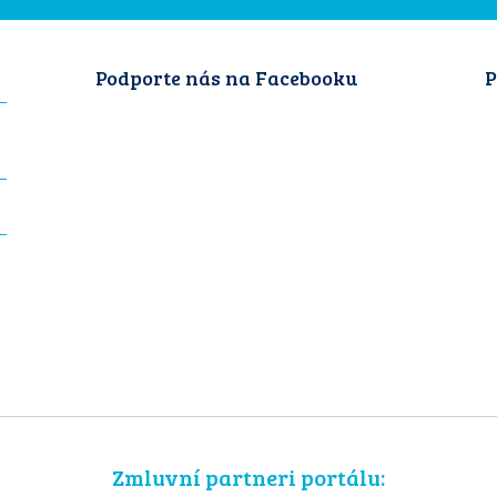
Podporte nás na Facebooku
P
Zmluvní partneri portálu: