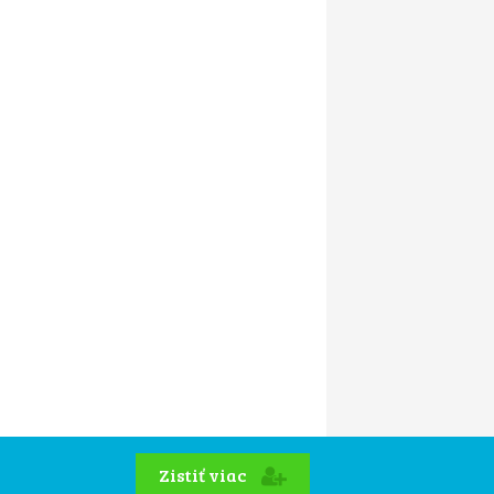
Zistiť viac