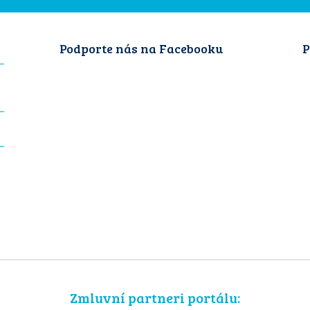
Podporte nás na Facebooku
P
Zmluvní partneri portálu: