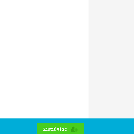
Zistiť viac