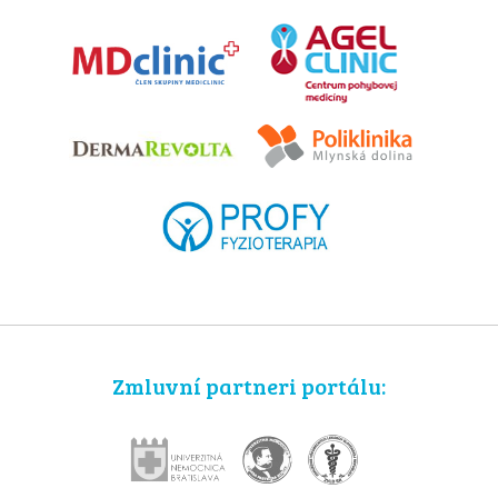
Zmluvní partneri portálu: