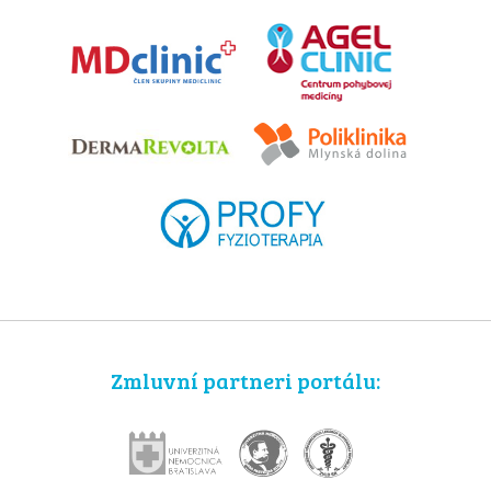
Zmluvní partneri portálu: