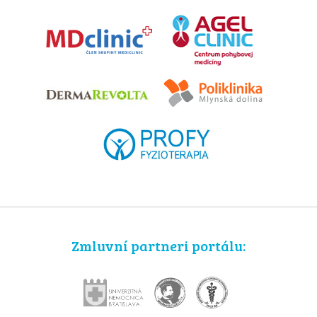
Zmluvní partneri portálu: