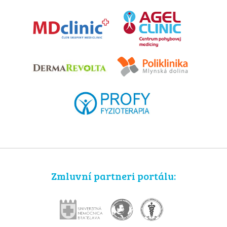
Zmluvní partneri portálu: