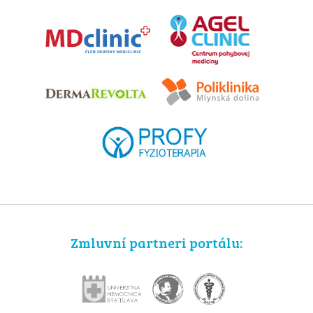
Zmluvní partneri portálu: