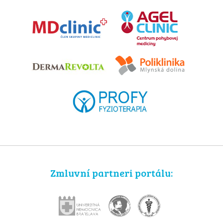
Zmluvní partneri portálu: