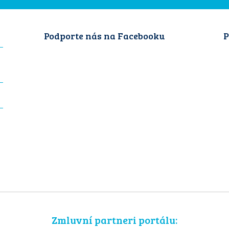
Podporte nás na Facebooku
P
Zmluvní partneri portálu: