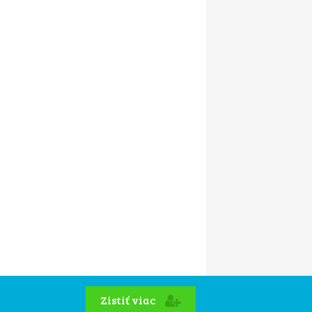
Zistiť viac