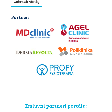
Zobraziť všetky
Partneri
Zmluvní partneri portálu: