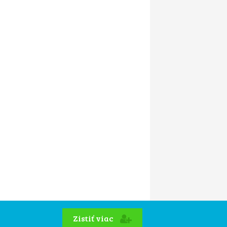
Zistiť viac