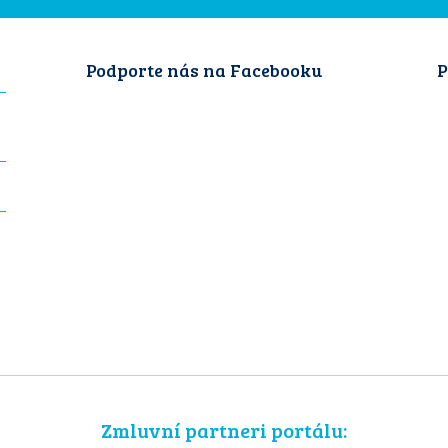
Podporte nás na Facebooku
P
Zmluvní partneri portálu: