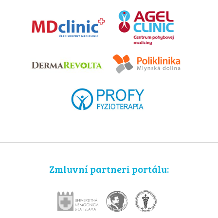
Zmluvní partneri portálu: