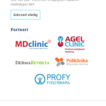
nasledujúci deň
Zobraziť všetky
Partneri