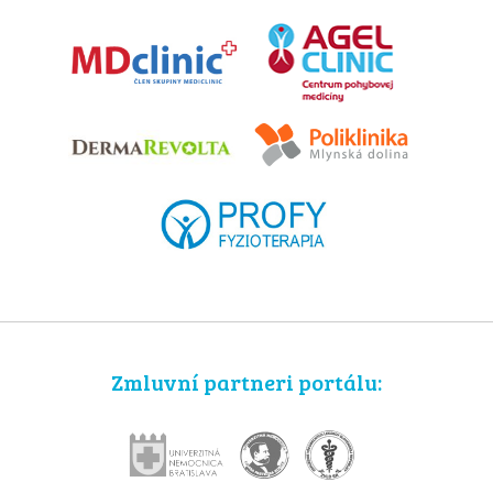
Zmluvní partneri portálu: