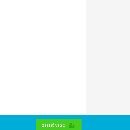
Zistiť viac