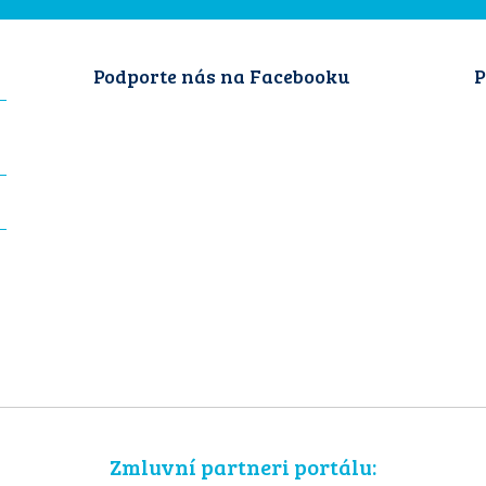
Podporte nás na Facebooku
P
Zmluvní partneri portálu: