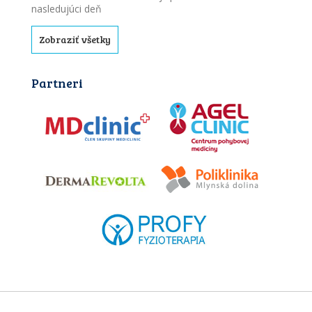
nasledujúci deň
Zobraziť všetky
Partneri