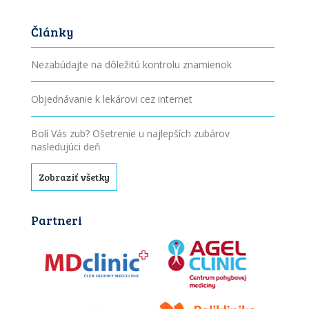
Články
Nezabúdajte na dôležitú kontrolu znamienok
Objednávanie k lekárovi cez internet
Bolí Vás zub? Ošetrenie u najlepších zubárov
nasledujúci deň
Zobraziť všetky
Partneri