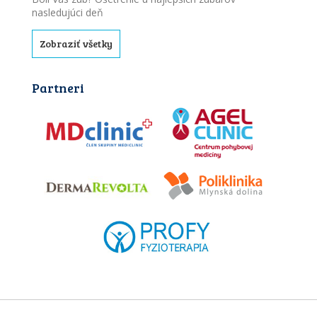
nasledujúci deň
Zobraziť všetky
Partneri