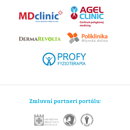
Zmluvní partneri portálu: