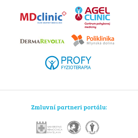
Zmluvní partneri portálu: