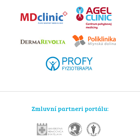
Zmluvní partneri portálu: