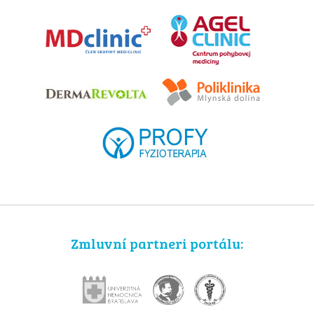
Zmluvní partneri portálu: