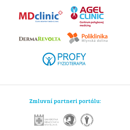
Zmluvní partneri portálu: