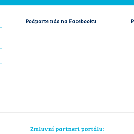
Podporte nás na Facebooku
P
Zmluvní partneri portálu: