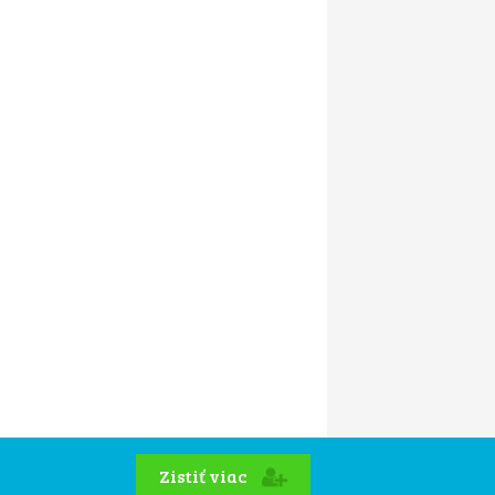
Zistiť viac