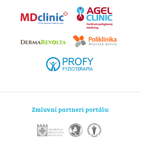
Zmluvní partneri portálu: