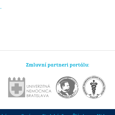
Zmluvní partneri portálu: