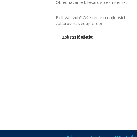
Objednávanie k lekárovi cez internet
Bolí Vás zub? Ošetrenie u najlepších
zubárov nasledujúci deň
Zobraziť všetky