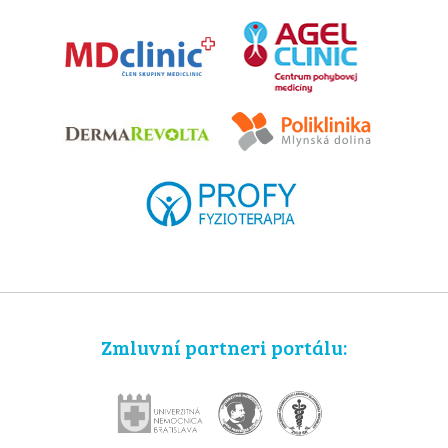
Zmluvní partneri portálu: