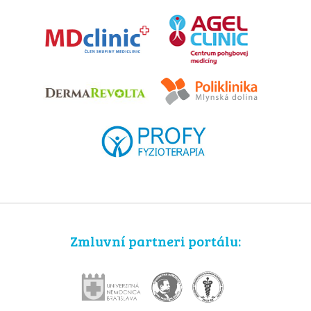
Zmluvní partneri portálu: