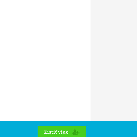
Zistiť viac