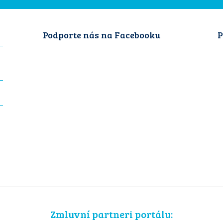
Podporte nás na Facebooku
P
Zmluvní partneri portálu: